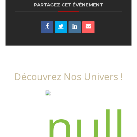
PARTAGEZ CET ÉVÉNEMENT
Découvrez Nos Univers !