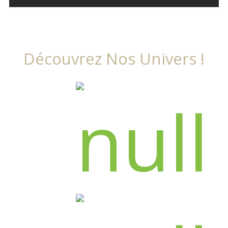
Découvrez Nos Univers !