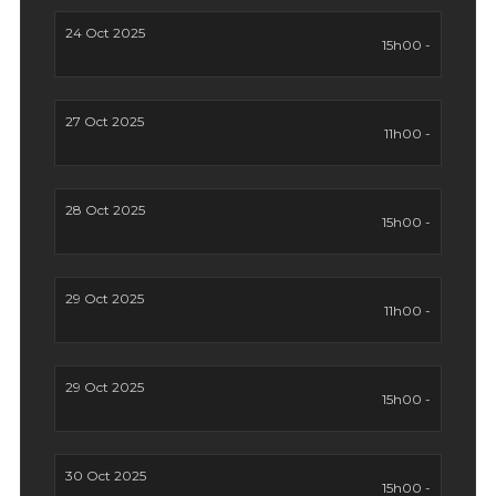
24 Oct 2025
15h00 -
27 Oct 2025
11h00 -
28 Oct 2025
15h00 -
29 Oct 2025
11h00 -
29 Oct 2025
15h00 -
30 Oct 2025
15h00 -