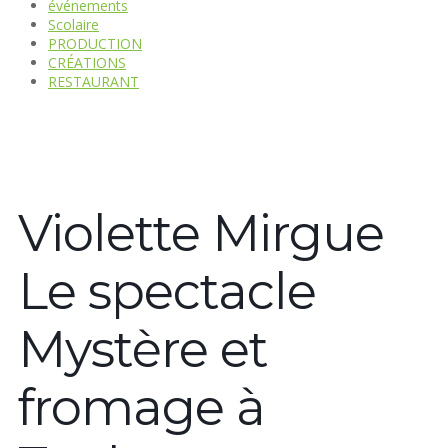
événements
Scolaire
PRODUCTION
CRÉATIONS
RESTAURANT
Violette Mirgue
Le spectacle
Mystère et
fromage à