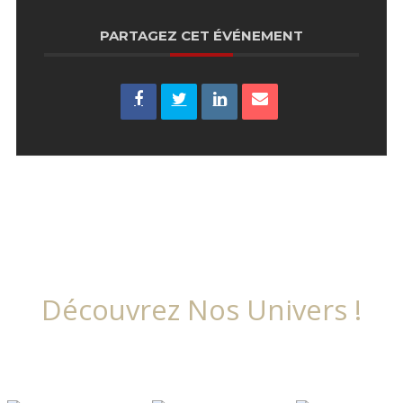
PARTAGEZ CET ÉVÉNEMENT
Découvrez Nos Univers !