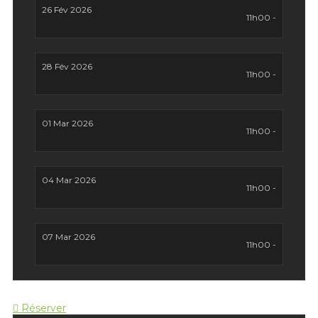
26 Fév 2026
11h00 -
28 Fév 2026
11h00 -
01 Mar 2026
11h00 -
04 Mar 2026
11h00 -
07 Mar 2026
11h00 -
Réserver