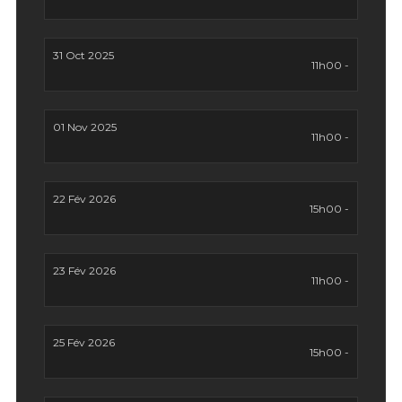
31 Oct 2025
11h00 -
01 Nov 2025
11h00 -
22 Fév 2026
15h00 -
23 Fév 2026
11h00 -
25 Fév 2026
15h00 -